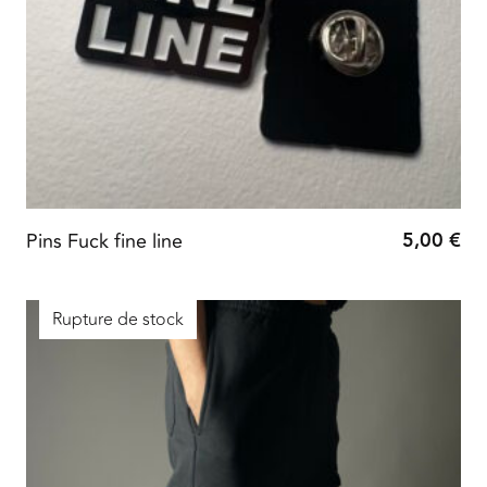
5,00
€
Pins Fuck fine line
Rupture de stock