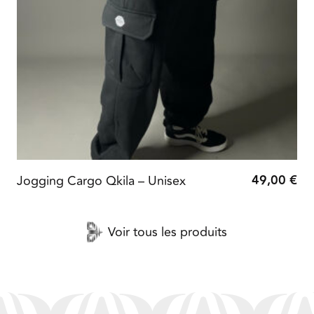
49,00
€
Jogging Cargo Qkila – Unisex
Voir tous les produits